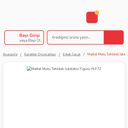
Bayi Girişi
veya Bayi Ol
Anasayfa
Karakter Oyuncakları
Erkek Çocuk
Mattel Motu Tehlikeli İskel