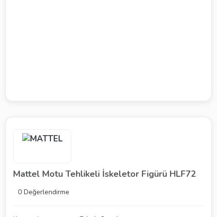
Mattel Motu Tehlikeli İskeletor Figürü HLF72
0 Değerlendirme