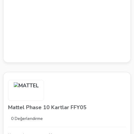
Mattel Phase 10 Kartlar FFY05
0 Değerlendirme