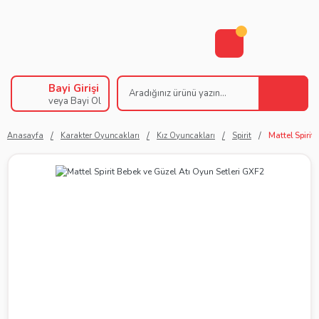
Bayi Girişi
veya Bayi Ol
Anasayfa
Karakter Oyuncakları
Kız Oyuncakları
Spirit
Mattel Spirit