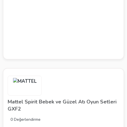
Mattel Spirit Bebek ve Güzel Atı Oyun Setleri
GXF2
0 Değerlendirme