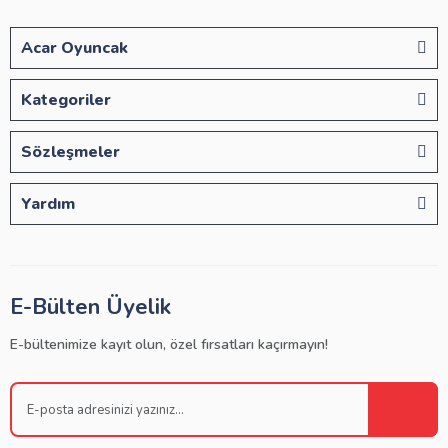
Acar Oyuncak
Kategoriler
Sözleşmeler
Yardım
E-Bülten Üyelik
E-bültenimize kayıt olun, özel fırsatları kaçırmayın!