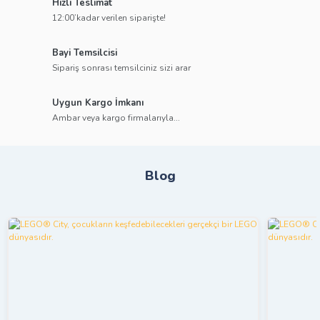
Hızlı Teslimat
12:00’kadar verilen siparişte!
Bayi Temsilcisi
Sipariş sonrası temsilciniz sizi arar
Uygun Kargo İmkanı
Ambar veya kargo firmalarıyla...
Blog