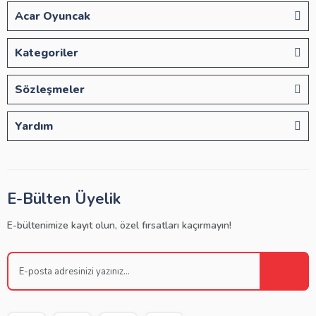
Acar Oyuncak
Kategoriler
Sözleşmeler
Yardım
E-Bülten Üyelik
E-bültenimize kayıt olun, özel fırsatları kaçırmayın!