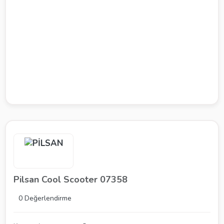
Pilsan Cool Scooter 07358
0 Değerlendirme