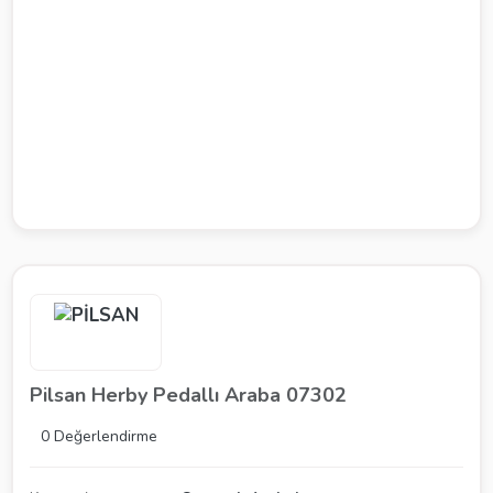
Pilsan Herby Pedallı Araba 07302
0 Değerlendirme