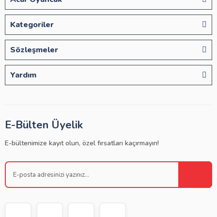
Kategoriler
Sözleşmeler
Yardım
E-Bülten Üyelik
E-bültenimize kayıt olun, özel fırsatları kaçırmayın!