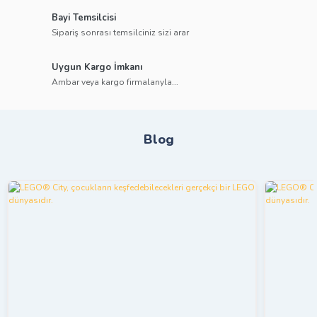
Bayi Temsilcisi
Sipariş sonrası temsilciniz sizi arar
Uygun Kargo İmkanı
Ambar veya kargo firmalarıyla...
Blog