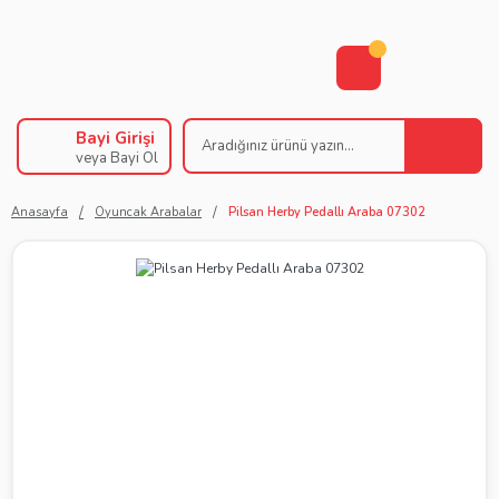
Bayi Girişi
veya Bayi Ol
Anasayfa
Oyuncak Arabalar
Pilsan Herby Pedallı Araba 07302