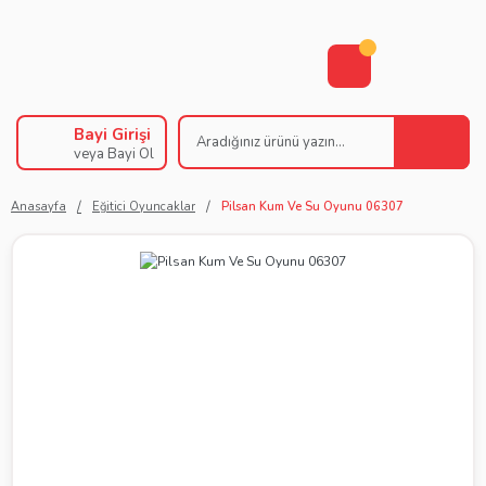
Bayi Girişi
veya Bayi Ol
Anasayfa
Eğitici Oyuncaklar
Pilsan Kum Ve Su Oyunu 06307