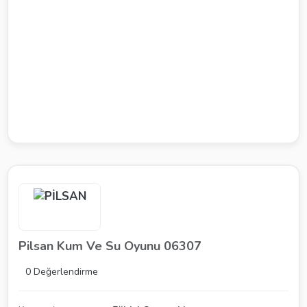
Pilsan Kum Ve Su Oyunu 06307
0 Değerlendirme