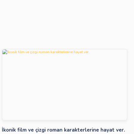
İkonik film ve çizgi roman karakterlerine hayat ver.