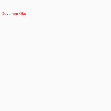
Devamını Oku