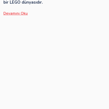
bir LEGO dünyasıdır.
Devamını Oku