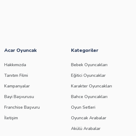
Acar Oyuncak
Kategoriler
Hakkımızda
Bebek Oyuncakları
Tanıtım Filmi
Eğitici Oyuncaklar
Kampanyalar
Karakter Oyuncakları
Bayi Başvurusu
Bahce Oyuncakları
Franchise Başvuru
Oyun Setleri
İletişim
Oyuncak Arabalar
Akülü Arabalar