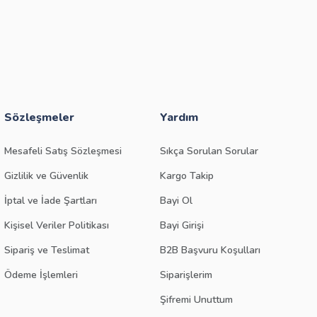
Sözleşmeler
Yardım
Mesafeli Satış Sözleşmesi
Sıkça Sorulan Sorular
Gizlilik ve Güvenlik
Kargo Takip
İptal ve İade Şartları
Bayi Ol
Kişisel Veriler Politikası
Bayi Girişi
Sipariş ve Teslimat
B2B Başvuru Koşulları
Ödeme İşlemleri
Siparişlerim
Şifremi Unuttum