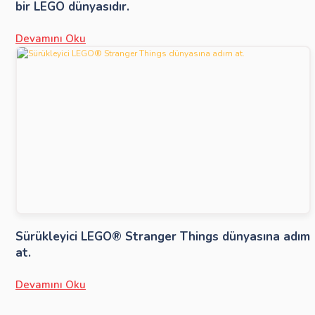
bir LEGO dünyasıdır.
Devamını Oku
Sürükleyici LEGO® Stranger Things dünyasına adım
at.
Devamını Oku