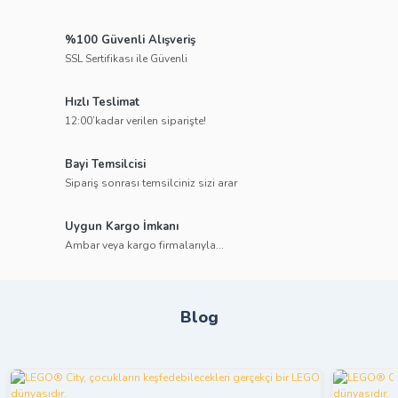
%100 Güvenli Alışveriş
SSL Sertifikası ile Güvenli
Hızlı Teslimat
12:00’kadar verilen siparişte!
Bayi Temsilcisi
Sipariş sonrası temsilciniz sizi arar
Uygun Kargo İmkanı
Ambar veya kargo firmalarıyla...
Blog