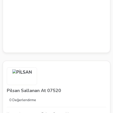
Pilsan Sallanan At 07520
0 Değerlendirme