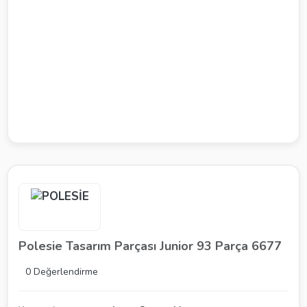
Polesie Tasarım Parçası Junior 93 Parça 6677
0 Değerlendirme