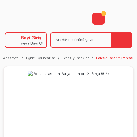
Bayi Girişi
veya Bayi Ol
Anasayfa
Eğitici Oyuncaklar
Lego Oyuncaklar
Polesie Tasarım Parçası 