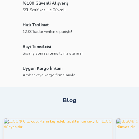
%100 Güvenli Alışveriş
SSL Sertifikası ile Güvenli
Hızlı Teslimat
12:00’kadar verilen siparişte!
Bayi Temsilcisi
Sipariş sonrası temsilciniz sizi arar
Uygun Kargo İmkanı
Ambar veya kargo firmalarıyla...
Blog