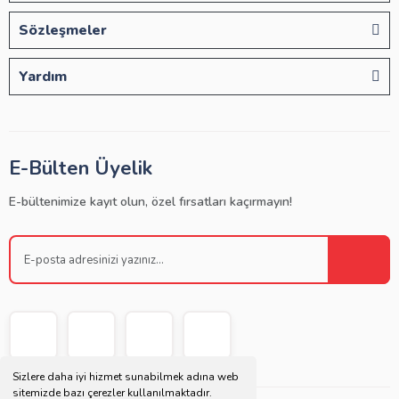
Sözleşmeler
Yardım
E-Bülten Üyelik
E-bültenimize kayıt olun, özel fırsatları kaçırmayın!
Sizlere daha iyi hizmet sunabilmek adına web
sitemizde bazı çerezler kullanılmaktadır.