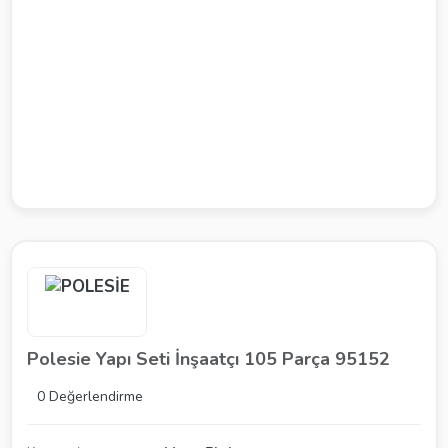
Polesie Yapı Seti İnşaatçı 105 Parça 95152
0 Değerlendirme