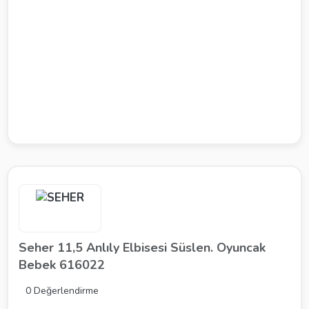
Seher 11,5 Anlıly Elbisesi Süslen. Oyuncak
Bebek 616022
0 Değerlendirme