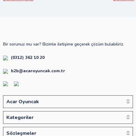
Bir sorunuz mu var? Bizimle iletişime geçerek çözüm bulabiliriz.
(0312) 362 10 20
b2b@acaroyuncak.com.tr
Acar Oyuncak
Kategoriler
Sözleşmeler