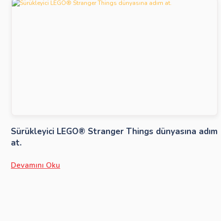
Sürükleyici LEGO® Stranger Things dünyasına adım
at.
Devamını Oku