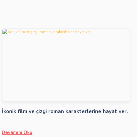
İkonik film ve çizgi roman karakterlerine hayat ver.
Devamını Oku