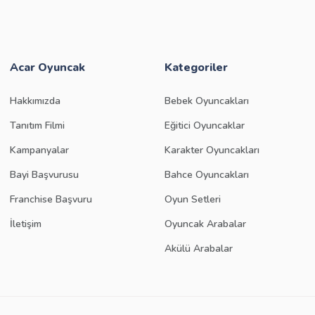
Acar Oyuncak
Kategoriler
Hakkımızda
Bebek Oyuncakları
Tanıtım Filmi
Eğitici Oyuncaklar
Kampanyalar
Karakter Oyuncakları
Bayi Başvurusu
Bahce Oyuncakları
Franchise Başvuru
Oyun Setleri
İletişim
Oyuncak Arabalar
Akülü Arabalar