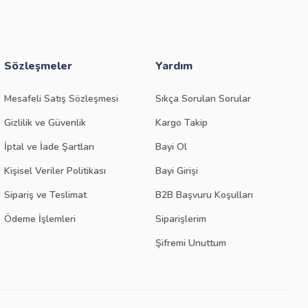
Sözleşmeler
Yardım
Mesafeli Satış Sözleşmesi
Sıkça Sorulan Sorular
Gizlilik ve Güvenlik
Kargo Takip
İptal ve İade Şartları
Bayi Ol
Kişisel Veriler Politikası
Bayi Girişi
Sipariş ve Teslimat
B2B Başvuru Koşulları
Ödeme İşlemleri
Siparişlerim
Şifremi Unuttum