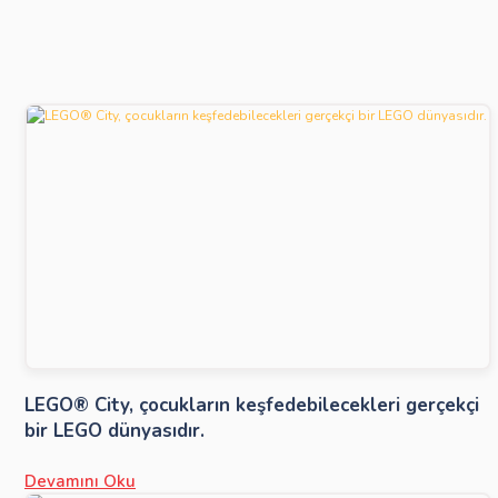
LEGO® City, çocukların keşfedebilecekleri gerçekçi
bir LEGO dünyasıdır.
Devamını Oku