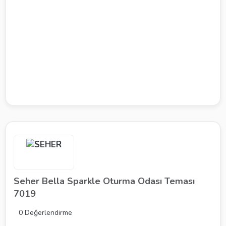
Seher Bella Sparkle Oturma Odası Teması
7019
0 Değerlendirme