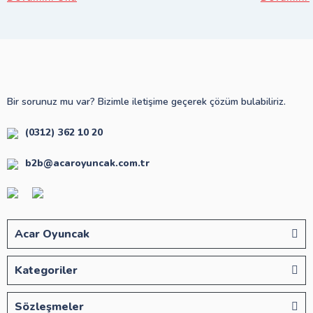
Bir sorunuz mu var? Bizimle iletişime geçerek çözüm bulabiliriz.
(0312) 362 10 20
b2b@acaroyuncak.com.tr
Acar Oyuncak
Kategoriler
Sözleşmeler