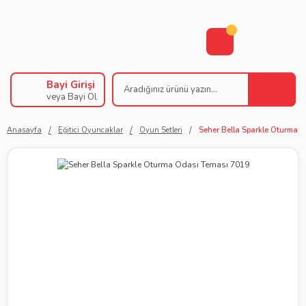
Bayi Girişi
veya Bayi Ol
Anasayfa
Eğitici Oyuncaklar
Oyun Setleri
Seher Bella Sparkle Oturma 