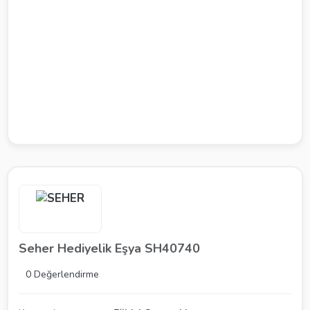
Seher Hediyelik Eşya SH40740
0 Değerlendirme