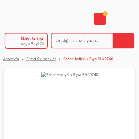
Bayi Girişi
veya Bayi Ol
Anasayfa
Eğitici Oyuncaklar
Seher Hediyelik Eşya SH40740