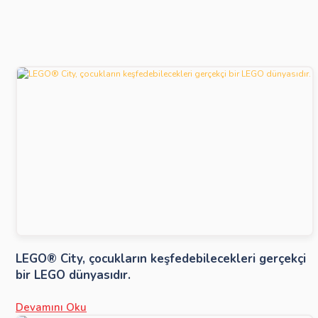
LEGO® City, çocukların keşfedebilecekleri gerçekçi
bir LEGO dünyasıdır.
Devamını Oku