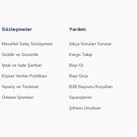
Sözleşmeler
Yardım
Mesafeli Satış Sözleşmesi
Sıkça Sorulan Sorular
Gizlilik ve Güvenlik
Kargo Takip
İptal ve İade Şartları
Bayi Ol
Kişisel Veriler Politikası
Bayi Girişi
Sipariş ve Teslimat
B2B Başvuru Koşulları
Ödeme İşlemleri
Siparişlerim
Şifremi Unuttum