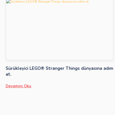
Sürükleyici LEGO® Stranger Things dünyasına adım
at.
Devamını Oku