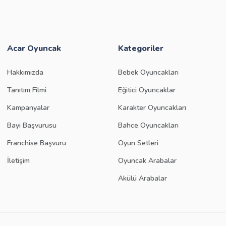
Acar Oyuncak
Kategoriler
Hakkımızda
Bebek Oyuncakları
Tanıtım Filmi
Eğitici Oyuncaklar
Kampanyalar
Karakter Oyuncakları
Bayi Başvurusu
Bahce Oyuncakları
Franchise Başvuru
Oyun Setleri
İletişim
Oyuncak Arabalar
Akülü Arabalar