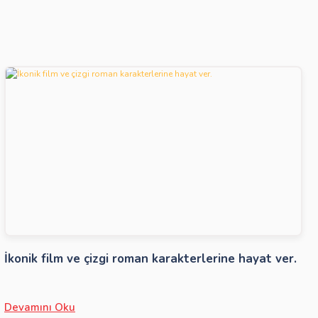
İkonik film ve çizgi roman karakterlerine hayat ver.
Devamını Oku