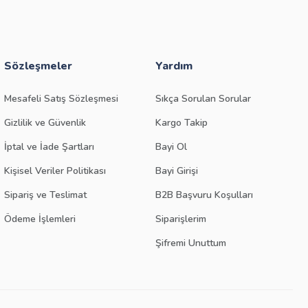
Sözleşmeler
Yardım
Mesafeli Satış Sözleşmesi
Sıkça Sorulan Sorular
Gizlilik ve Güvenlik
Kargo Takip
İptal ve İade Şartları
Bayi Ol
Kişisel Veriler Politikası
Bayi Girişi
Sipariş ve Teslimat
B2B Başvuru Koşulları
Ödeme İşlemleri
Siparişlerim
Şifremi Unuttum