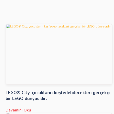
LEGO® City, çocukların keşfedebilecekleri gerçekçi
bir LEGO dünyasıdır.
Devamını Oku