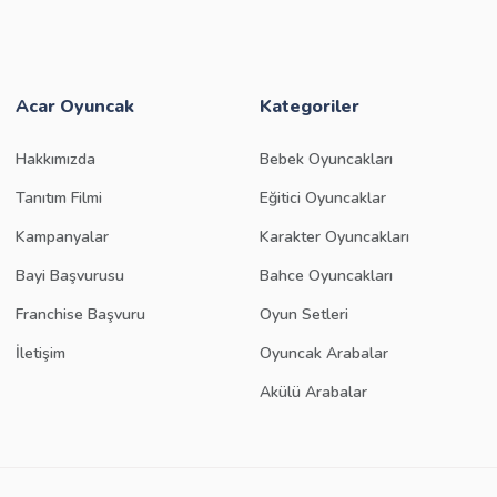
Acar Oyuncak
Kategoriler
Hakkımızda
Bebek Oyuncakları
Tanıtım Filmi
Eğitici Oyuncaklar
Kampanyalar
Karakter Oyuncakları
Bayi Başvurusu
Bahce Oyuncakları
Franchise Başvuru
Oyun Setleri
İletişim
Oyuncak Arabalar
Akülü Arabalar