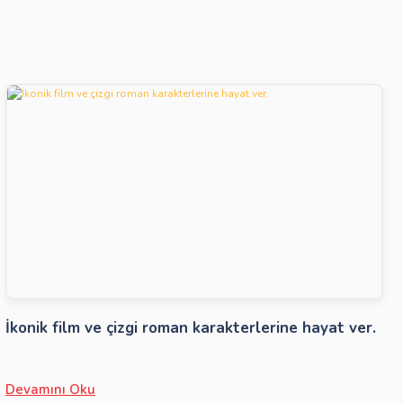
İkonik film ve çizgi roman karakterlerine hayat ver.
Devamını Oku