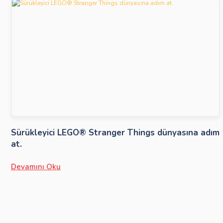
Sürükleyici LEGO® Stranger Things dünyasına adım
at.
Devamını Oku