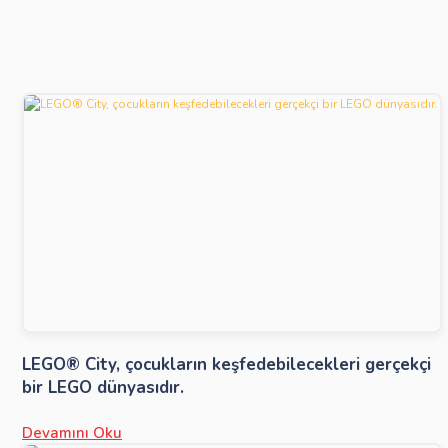
LEGO® City, çocukların keşfedebilecekleri gerçekçi
bir LEGO dünyasıdır.
Devamını Oku