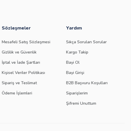
Sözleşmeler
Yardım
Mesafeli Satış Sözleşmesi
Sıkça Sorulan Sorular
Gizlilik ve Güvenlik
Kargo Takip
İptal ve İade Şartları
Bayi Ol
Kişisel Veriler Politikası
Bayi Girişi
Sipariş ve Teslimat
B2B Başvuru Koşulları
Ödeme İşlemleri
Siparişlerim
Şifremi Unuttum