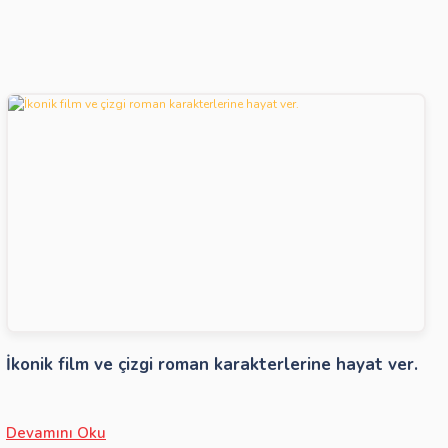
İkonik film ve çizgi roman karakterlerine hayat ver.
Devamını Oku