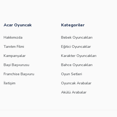
Acar Oyuncak
Kategoriler
Hakkımızda
Bebek Oyuncakları
Tanıtım Filmi
Eğitici Oyuncaklar
Kampanyalar
Karakter Oyuncakları
Bayi Başvurusu
Bahce Oyuncakları
Franchise Başvuru
Oyun Setleri
İletişim
Oyuncak Arabalar
Akülü Arabalar