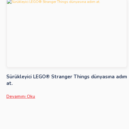
Sürükleyici LEGO® Stranger Things dünyasına adım
at.
Devamını Oku