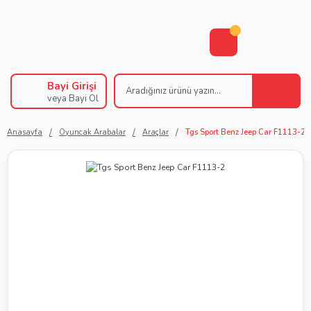
Bayi Girişi
veya Bayi Ol
Anasayfa
Oyuncak Arabalar
Araçlar
Tgs Sport Benz Jeep Car F1113-2