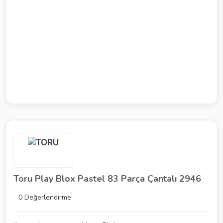
Toru Play Blox Pastel 83 Parça Çantalı 2946
0 Değerlendirme