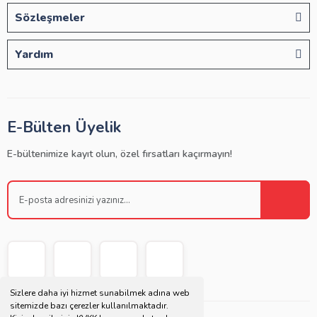
Sözleşmeler
Yardım
E-Bülten Üyelik
E-bültenimize kayıt olun, özel fırsatları kaçırmayın!
Sizlere daha iyi hizmet sunabilmek adına web
sitemizde bazı çerezler kullanılmaktadır.