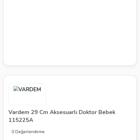
Vardem 29 Cm Aksesuarlı Doktor Bebek
115225A
0 Değerlendirme