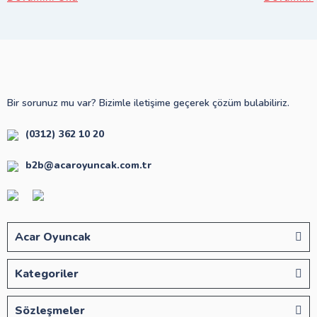
Bir sorunuz mu var? Bizimle iletişime geçerek çözüm bulabiliriz.
(0312) 362 10 20
b2b@acaroyuncak.com.tr
Acar Oyuncak
Kategoriler
Sözleşmeler