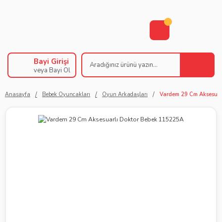
Bayi Girişi
veya Bayi Ol
Anasayfa
Bebek Oyuncakları
Oyun Arkadaşları
Vardem 29 Cm Aksesuar