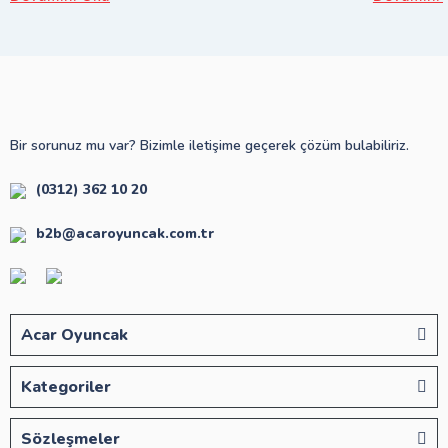
Bir sorunuz mu var? Bizimle iletişime geçerek çözüm bulabiliriz.
(0312) 362 10 20
b2b@acaroyuncak.com.tr
Acar Oyuncak
Kategoriler
Sözleşmeler