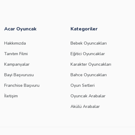
Acar Oyuncak
Kategoriler
Hakkımızda
Bebek Oyuncakları
Tanıtım Filmi
Eğitici Oyuncaklar
Kampanyalar
Karakter Oyuncakları
Bayi Başvurusu
Bahce Oyuncakları
Franchise Başvuru
Oyun Setleri
İletişim
Oyuncak Arabalar
Akülü Arabalar