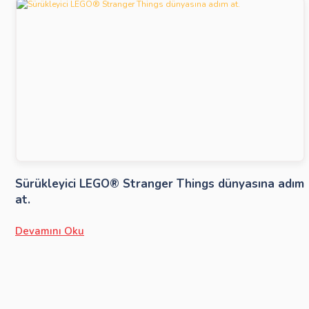
Sürükleyici LEGO® Stranger Things dünyasına adım
at.
Devamını Oku