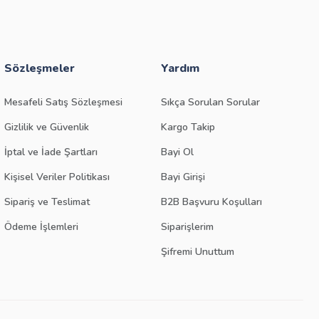
Sözleşmeler
Yardım
Mesafeli Satış Sözleşmesi
Sıkça Sorulan Sorular
Gizlilik ve Güvenlik
Kargo Takip
İptal ve İade Şartları
Bayi Ol
Kişisel Veriler Politikası
Bayi Girişi
Sipariş ve Teslimat
B2B Başvuru Koşulları
Ödeme İşlemleri
Siparişlerim
Şifremi Unuttum