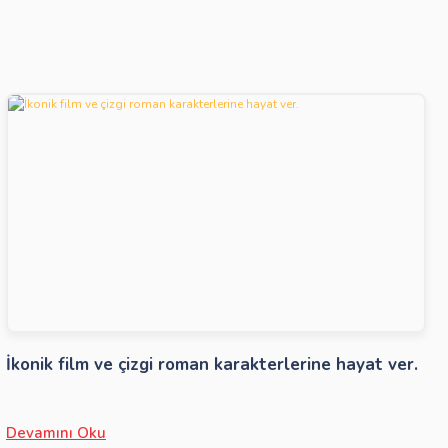
İkonik film ve çizgi roman karakterlerine hayat ver.
Devamını Oku