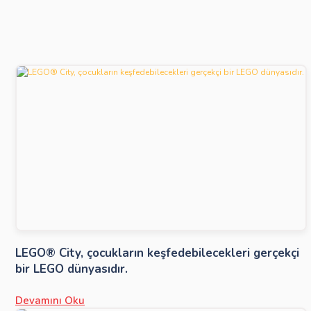
LEGO® City, çocukların keşfedebilecekleri gerçekçi
bir LEGO dünyasıdır.
Devamını Oku