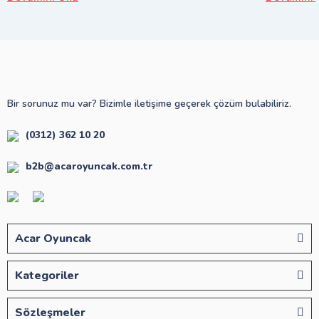
Bir sorunuz mu var? Bizimle iletişime geçerek çözüm bulabiliriz.
(0312) 362 10 20
b2b@acaroyuncak.com.tr
Acar Oyuncak
Kategoriler
Sözleşmeler