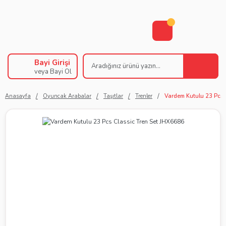
Bayi Girişi
veya Bayi Ol
Anasayfa
Oyuncak Arabalar
Taşıtlar
Trenler
Vardem Kutulu 23 Pcs 