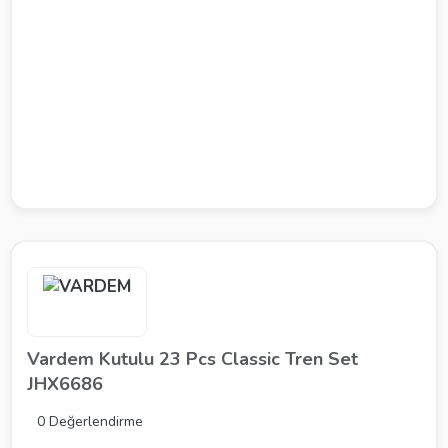
Vardem Kutulu 23 Pcs Classic Tren Set
JHX6686
0 Değerlendirme