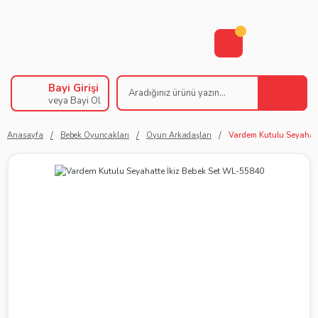
Bayi Girişi
veya Bayi Ol
Anasayfa
Bebek Oyuncakları
Oyun Arkadaşları
Vardem Kutulu Seyahat