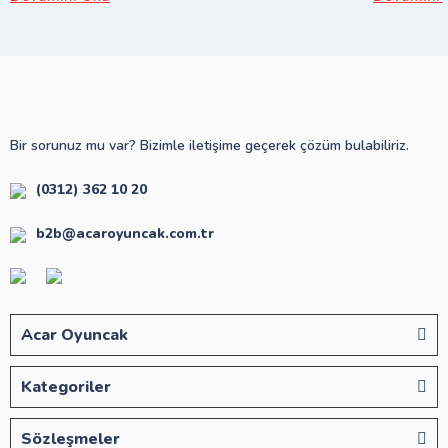
Bir sorunuz mu var? Bizimle iletişime geçerek çözüm bulabiliriz.
(0312) 362 10 20
b2b@acaroyuncak.com.tr
Acar Oyuncak
Kategoriler
Sözleşmeler