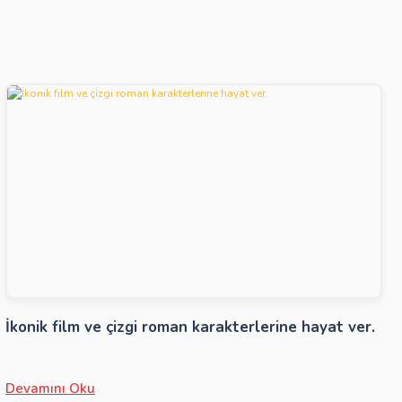
İkonik film ve çizgi roman karakterlerine hayat ver.
Devamını Oku