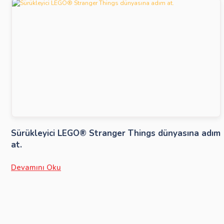
Sürükleyici LEGO® Stranger Things dünyasına adım
at.
Devamını Oku