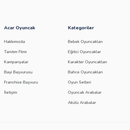
Acar Oyuncak
Kategoriler
Hakkımızda
Bebek Oyuncakları
Tanıtım Filmi
Eğitici Oyuncaklar
Kampanyalar
Karakter Oyuncakları
Bayi Başvurusu
Bahce Oyuncakları
Franchise Başvuru
Oyun Setleri
İletişim
Oyuncak Arabalar
Akülü Arabalar