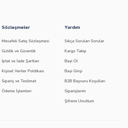
Sözleşmeler
Yardım
Mesafeli Satış Sözleşmesi
Sıkça Sorulan Sorular
Gizlilik ve Güvenlik
Kargo Takip
İptal ve İade Şartları
Bayi Ol
Kişisel Veriler Politikası
Bayi Girişi
Sipariş ve Teslimat
B2B Başvuru Koşulları
Ödeme İşlemleri
Siparişlerim
Şifremi Unuttum