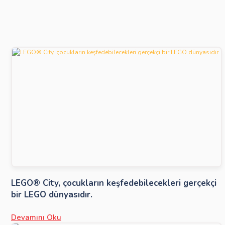
LEGO® City, çocukların keşfedebilecekleri gerçekçi
bir LEGO dünyasıdır.
Devamını Oku