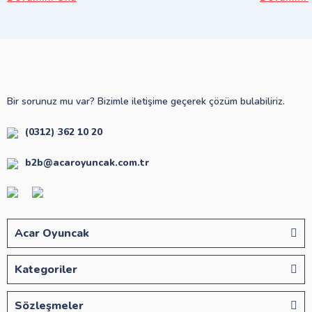
Bir sorunuz mu var? Bizimle iletişime geçerek çözüm bulabiliriz.
(0312) 362 10 20
b2b@acaroyuncak.com.tr
Acar Oyuncak
Kategoriler
Sözleşmeler