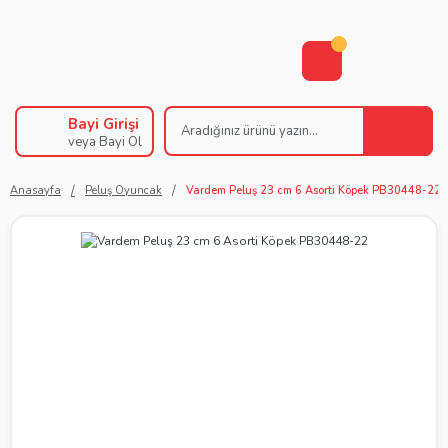
Bayi Girişi
veya Bayi Ol
Anasayfa
Peluş Oyuncak
Vardem Peluş 23 cm 6 Asorti Köpek PB30448-22