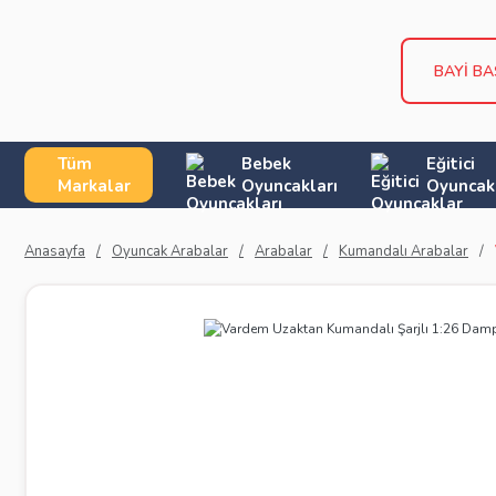
BAYİ B
Tüm
Bebek
Eğitici
Markalar
Oyuncakları
Oyuncak
Anasayfa
Oyuncak Arabalar
Arabalar
Kumandalı Arabalar