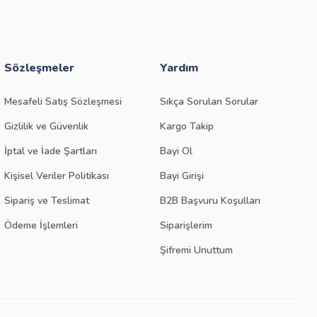
Sözleşmeler
Yardım
Mesafeli Satış Sözleşmesi
Sıkça Sorulan Sorular
Gizlilik ve Güvenlik
Kargo Takip
İptal ve İade Şartları
Bayi Ol
Kişisel Veriler Politikası
Bayi Girişi
Sipariş ve Teslimat
B2B Başvuru Koşulları
Ödeme İşlemleri
Siparişlerim
Şifremi Unuttum