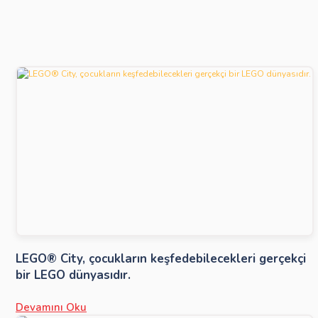
LEGO® City, çocukların keşfedebilecekleri gerçekçi
bir LEGO dünyasıdır.
Devamını Oku