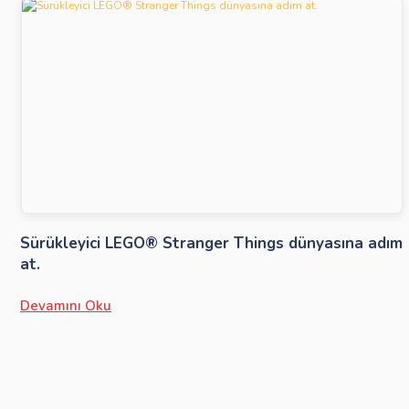
Sürükleyici LEGO® Stranger Things dünyasına adım
at.
Devamını Oku