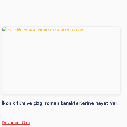
İkonik film ve çizgi roman karakterlerine hayat ver.
Devamını Oku