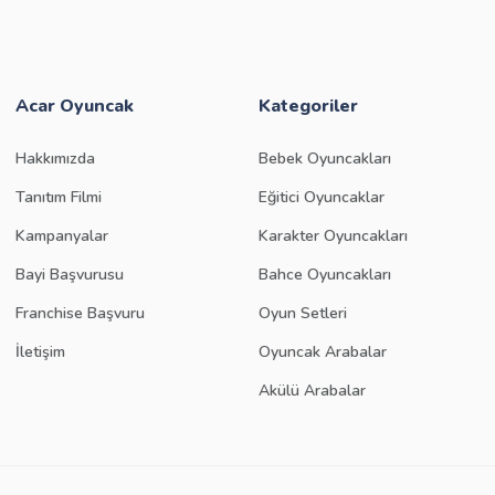
Acar Oyuncak
Kategoriler
Hakkımızda
Bebek Oyuncakları
Tanıtım Filmi
Eğitici Oyuncaklar
Kampanyalar
Karakter Oyuncakları
Bayi Başvurusu
Bahce Oyuncakları
Franchise Başvuru
Oyun Setleri
İletişim
Oyuncak Arabalar
Akülü Arabalar