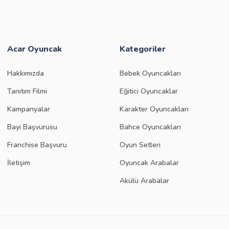
Acar Oyuncak
Kategoriler
Hakkımızda
Bebek Oyuncakları
Tanıtım Filmi
Eğitici Oyuncaklar
Kampanyalar
Karakter Oyuncakları
Bayi Başvurusu
Bahce Oyuncakları
Franchise Başvuru
Oyun Setleri
İletişim
Oyuncak Arabalar
Akülü Arabalar