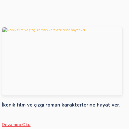
İkonik film ve çizgi roman karakterlerine hayat ver.
Devamını Oku