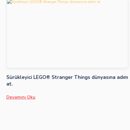
Sürükleyici LEGO® Stranger Things dünyasına adım
at.
Devamını Oku