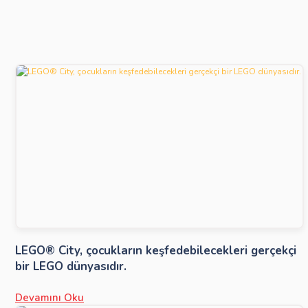
LEGO® City, çocukların keşfedebilecekleri gerçekçi
bir LEGO dünyasıdır.
Devamını Oku