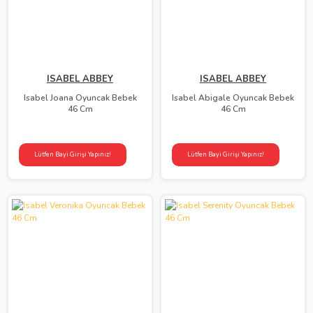
ISABEL ABBEY
ISABEL ABBEY
Isabel Joana Oyuncak Bebek
Isabel Abigale Oyuncak Bebek
46 Cm
46 Cm
Lütfen Bayi Girişi Yapınız!
Lütfen Bayi Girişi Yapınız!