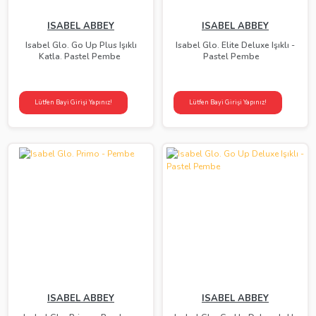
ISABEL ABBEY
ISABEL ABBEY
Isabel Glo. Go Up Plus Işıklı
Isabel Glo. Elite Deluxe Işıklı -
Katla. Pastel Pembe
Pastel Pembe
Lütfen Bayi Girişi Yapınız!
Lütfen Bayi Girişi Yapınız!
ISABEL ABBEY
ISABEL ABBEY