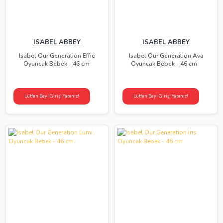
ISABEL ABBEY
ISABEL ABBEY
Isabel Our Generation Effie
Isabel Our Generation Ava
Oyuncak Bebek - 46 cm
Oyuncak Bebek - 46 cm
Lütfen Bayi Girişi Yapınız!
Lütfen Bayi Girişi Yapınız!