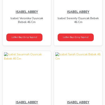
ISABEL ABBEY
ISABEL ABBEY
Isabel Veronika Oyuncak
Isabel Serenity Oyuncak Bebek
Bebek 46 Cm
46 Cm
Lütfen Bayi Girişi Yapınız!
Lütfen Bayi Girişi Yapınız!
ISABEL ABBEY
ISABEL ABBEY