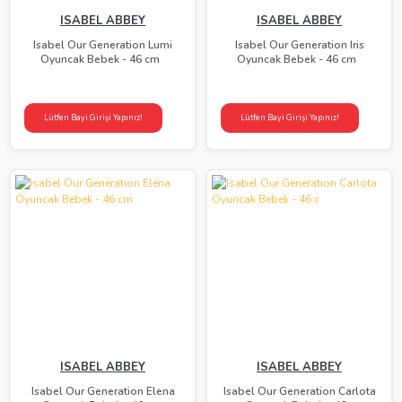
ISABEL ABBEY
ISABEL ABBEY
Isabel Our Generation Lumi
Isabel Our Generation Iris
Oyuncak Bebek - 46 cm
Oyuncak Bebek - 46 cm
Lütfen Bayi Girişi Yapınız!
Lütfen Bayi Girişi Yapınız!
ISABEL ABBEY
ISABEL ABBEY
Isabel Our Generation Elena
Isabel Our Generation Carlota