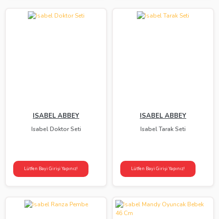
ISABEL ABBEY
ISABEL ABBEY
Isabel Doktor Seti
Isabel Tarak Seti
Lütfen Bayi Girişi Yapınız!
Lütfen Bayi Girişi Yapınız!