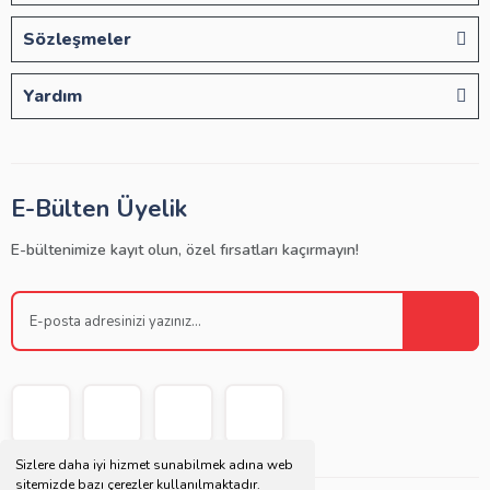
Sözleşmeler
Yardım
E-Bülten Üyelik
E-bültenimize kayıt olun, özel fırsatları kaçırmayın!
Sizlere daha iyi hizmet sunabilmek adına web
sitemizde bazı çerezler kullanılmaktadır.